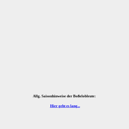
Allg. Saisonhinweise der Boßelobleute:
Hier geht es lang...