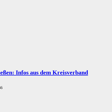
eßen: Infos aus dem Kreisverband
36